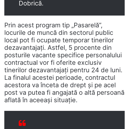
Dobrică.
Prin acest program tip „Pasarelă”,
locurile de muncă din sectorul public
local pot fi ocupate temporar tinerilor
dezavantajați. Astfel, 5 procente din
posturile vacante specifice personalului
contractual vor fi oferite exclusiv
tinerilor dezavantajați pentru 24 de luni.
La finalul acestei perioade, contractul
acestora va înceta de drept și pe acel
post va putea fi angajată o altă persoană
aflată în aceeași situație.