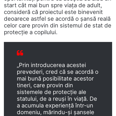
start cât mai bun spre viața de adult,
consideră că proiectul este binevenit
deoarece astfel se acordă o șansă reală
celor care provin din sistemul de stat de
protecție a copilului.
„Prin introducerea acestei
prevederi, cred că se acordă o
mai bună posibilitate acestor
tineri, care provin din
sistemele de protecție ale
statului, de a reuși în viață. De
a acumula experiență într-un
domeniu, mărindu-și șansele