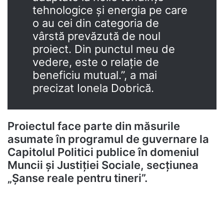
tehnologice și energia pe care
o au cei din categoria de
vârstă prevăzută de noul
proiect. Din punctul meu de
vedere, este o relație de
beneficiu mutual.”, a mai
precizat Ionela Dobrică.
Proiectul face parte din măsurile
asumate în programul de guvernare la
Capitolul Politici publice în domeniul
Muncii și Justiției Sociale, secțiunea
„Șanse reale pentru tineri”.