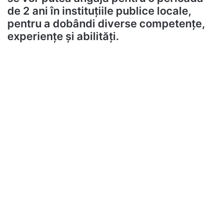
de 2 ani în instituțiile publice locale,
pentru a dobândi diverse competențe,
experiențe și abilități.