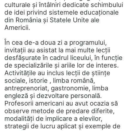
culturale și întâlniri dedicate schimbului
de idei privind sistemele educaționale
din România și Statele Unite ale
Americii.
În cea de-a doua zi a programului,
invitații au asistat la mai multe lecții
desfășurate în cadrul liceului, în funcție
de specializările și ariile lor de interes.
Activitățile au inclus lecții de științe
sociale, istorie , limba română,
antreprenoriat, gastronomie, limba
engleză și dezvoltare personală.
Profesorii americani au avut ocazia să
observe metode de predare diferite,
modalități de implicare a elevilor,
strategii de lucru aplicat și exemple de