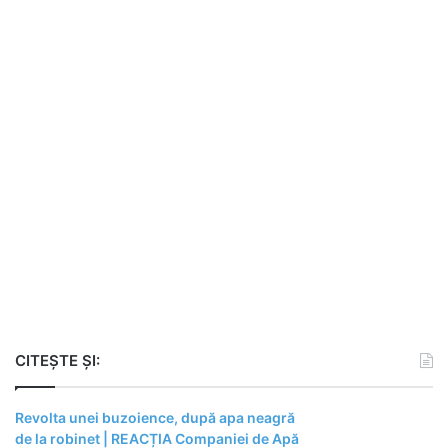
CITEȘTE ȘI:
Revolta unei buzoience, după apa neagră
de la robinet | REACȚIA Companiei de Apă