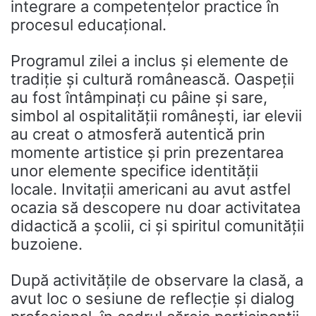
integrare a competențelor practice în
procesul educațional.
Programul zilei a inclus și elemente de
tradiție și cultură românească. Oaspeții
au fost întâmpinați cu pâine și sare,
simbol al ospitalității românești, iar elevii
au creat o atmosferă autentică prin
momente artistice și prin prezentarea
unor elemente specifice identității
locale. Invitații americani au avut astfel
ocazia să descopere nu doar activitatea
didactică a școlii, ci și spiritul comunității
buzoiene.
După activitățile de observare la clasă, a
avut loc o sesiune de reflecție și dialog