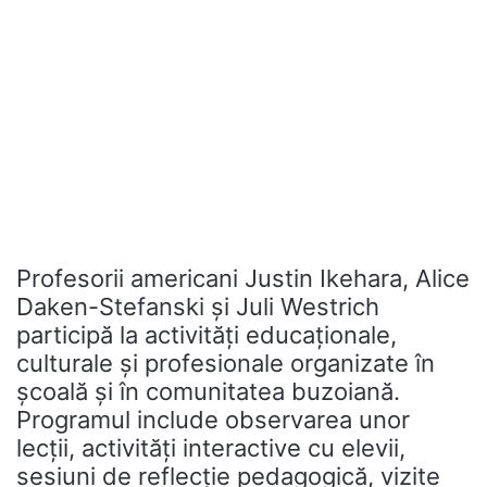
Profesorii americani Justin Ikehara, Alice
Daken-Stefanski și Juli Westrich
participă la activități educaționale,
culturale și profesionale organizate în
școală și în comunitatea buzoiană.
Programul include observarea unor
lecții, activități interactive cu elevii,
sesiuni de reflecție pedagogică, vizite