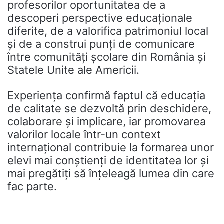
profesorilor oportunitatea de a
descoperi perspective educaționale
diferite, de a valorifica patrimoniul local
și de a construi punți de comunicare
între comunități școlare din România și
Statele Unite ale Americii.
Experiența confirmă faptul că educația
de calitate se dezvoltă prin deschidere,
colaborare și implicare, iar promovarea
valorilor locale într-un context
internațional contribuie la formarea unor
elevi mai conștienți de identitatea lor și
mai pregătiți să înțeleagă lumea din care
fac parte.