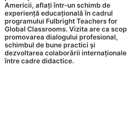
Americii, aflați într-un schimb de
experiență educațională în cadrul
programului Fulbright Teachers for
Global Classrooms. Vizita are ca scop
promovarea dialogului profesional,
schimbul de bune practici și
dezvoltarea colaborării internaționale
între cadre didactice.