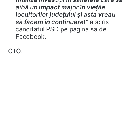
aibă un impact major în viețile
locuitorilor județului și asta vreau
să facem în continuare!”
a scris
canditatul PSD pe pagina sa de
Facebook.
FOTO: