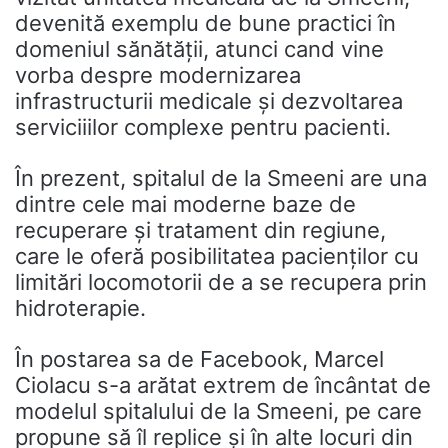
devenită exemplu de bune practici în
domeniul sănătății, atunci cand vine
vorba despre modernizarea
infrastructurii medicale şi dezvoltarea
serviciiilor complexe pentru pacienti.
În prezent, spitalul de la Smeeni are una
dintre cele mai moderne baze de
recuperare și tratament din regiune,
care le oferă posibilitatea pacienților cu
limitări locomotorii de a se recupera prin
hidroterapie.
În postarea sa de Facebook, Marcel
Ciolacu s-a arătat extrem de încântat de
modelul spitalului de la Smeeni, pe care
propune să îl replice și în alte locuri din