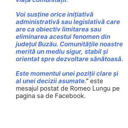
Voi susține orice inițiativă
administrativă sau legislativă care
are ca obiectiv limitarea sau
eliminarea acestui fenomen din
județul Buzău. Comunitățile noastre
merită un mediu sigur, stabil și
orientat spre dezvoltare sănătoasă.
Este momentul unei poziții clare și
al unei decizii asumate.
”
este
mesajul postat de Romeo Lungu pe
pagina sa de Facebook.