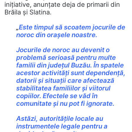
inițiative, anunțate deja de primarii din
Brăila și Slatina.
„
Este timpul să scoatem jocurile de
noroc din orașele noastre.
Jocurile de noroc au devenit o
problemă serioasă pentru multe
familii din județul Buzău. În spatele
acestor activități sunt dependență,
datorii și situații care afectează
stabilitatea familiilor și viitorul
copiilor. Efectele se văd în
comunitate și nu pot fi ignorate.
Astăzi, autoritățile locale au
instrumentele legale pentru a