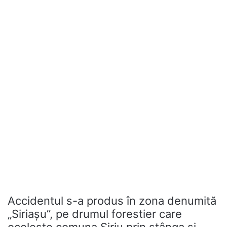
Accidentul s-a produs în zona denumită
„Siriașu”, pe drumul forestier care