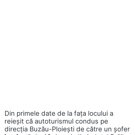
Din primele date de la fața locului a
reieșit că autoturismul condus pe
direcția Buzău-Ploiești de către un șofer