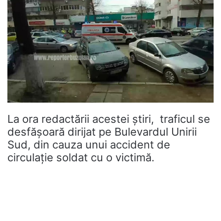
La ora redactării acestei știri, traficul se
desfășoară dirijat pe Bulevardul Unirii
Sud, din cauza unui accident de
circulație soldat cu o victimă.