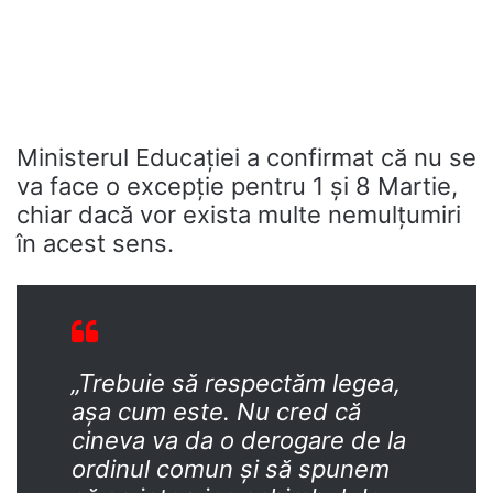
Ministerul Educației a confirmat că nu se
va face o excepție pentru 1 și 8 Martie,
chiar dacă vor exista multe nemulțumiri
în acest sens.
„Trebuie să respectăm legea,
așa cum este. Nu cred că
cineva va da o derogare de la
ordinul comun și să spunem