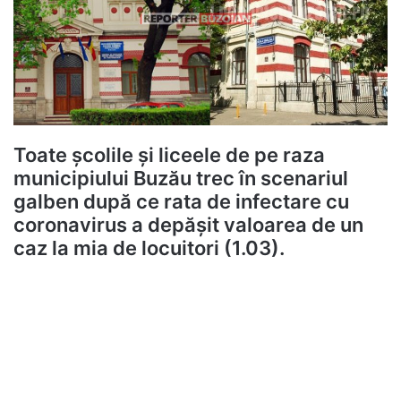
Toate școlile și liceele de pe raza
municipiului Buzău trec în scenariul
galben după ce rata de infectare cu
coronavirus a depășit valoarea de un
caz la mia de locuitori (1.03).