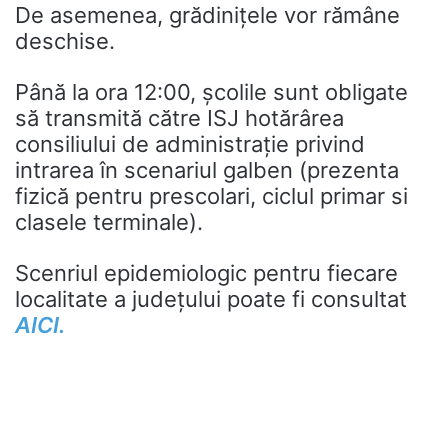
De asemenea, grădinițele vor rămâne
deschise.
Până la ora 12:00, școlile sunt obligate
să transmită către ISJ hotărârea
consiliului de administrație privind
intrarea în scenariul galben (prezenta
fizică pentru prescolari, ciclul primar si
clasele terminale).
Scenriul epidemiologic pentru fiecare
localitate a județului poate fi consultat
AICI.