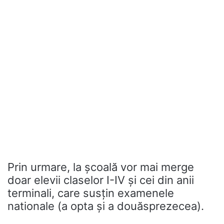
Prin urmare, la școală vor mai merge
doar elevii claselor I-IV și cei din anii
terminali, care susțin examenele
nationale (a opta și a douăsprezecea).