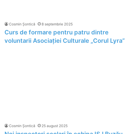
Cosmin Șontică
8 septembrie 2025
Curs de formare pentru patru dintre
voluntarii Asociației Culturale „Corul Lyra”
Cosmin Șontică
25 august 2025