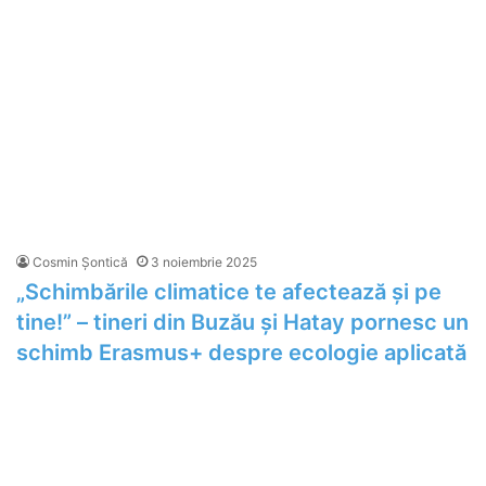
Cosmin Șontică
3 noiembrie 2025
„Schimbările climatice te afectează și pe
tine!” – tineri din Buzău și Hatay pornesc un
schimb Erasmus+ despre ecologie aplicată