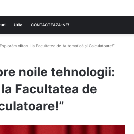
uri
Utile
CONTACTEAZĂ-NE!
„Explorăm viitorul la Facultatea de Automatică și Calculatoare!”
re noile tehnologii:
 la Facultatea de
culatoare!”