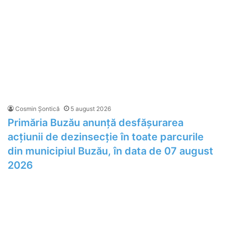
Cosmin Șontică
5 august 2026
Primăria Buzău anunță desfășurarea
acțiunii de dezinsecție în toate parcurile
din municipiul Buzău, în data de 07 august
2026