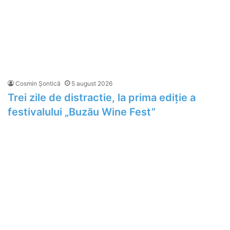
Cosmin Șontică
5 august 2026
Trei zile de distractie, la prima ediție a
festivalului „Buzău Wine Fest”