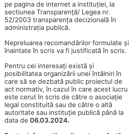
pe pagina de internet a instituţiei, la
sectiunea Transparență/ Legea nr.
52/2003 transparența decizională în
administrația publică.
Nepreluarea recomandărilor formulate şi
înaintate în scris va fi justificată în scris.
Pentru cei interesaţi există şi
posibilitatea organizării unei întâlniri în
care să se dezbată public proiectul de
act normativ, în cazul în care acest lucru
este cerut în scris de către o asociaţie
legal constituită sau de către o altă
autoritate sau instituţie publică până la
data de
06.03.2024.