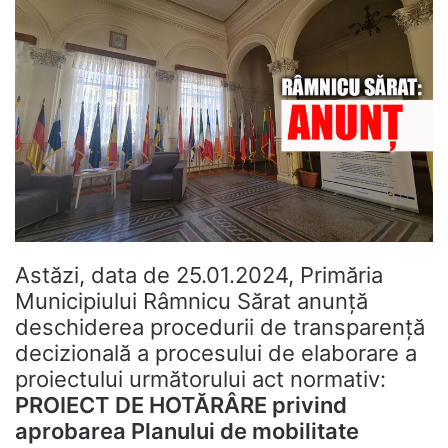
Astăzi, data de 25.01.2024, Primăria
Municipiului Râmnicu Sărat anunţă
deschiderea procedurii de transparenţă
decizională a procesului de elaborare a
proiectului următorului act normativ:
PROIECT DE HOTĂRÂRE privind
aprobarea Planului de mobilitate