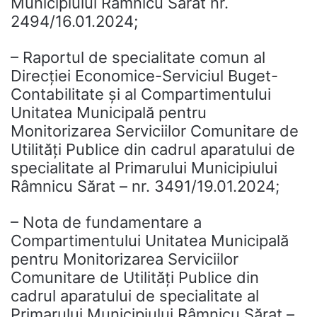
Municipiului Râmnicu Sărat nr.
2494/16.01.2024;
– Raportul de specialitate comun al
Direcției Economice-Serviciul Buget-
Contabilitate și al Compartimentului
Unitatea Municipală pentru
Monitorizarea Serviciilor Comunitare de
Utilități Publice din cadrul aparatului de
specialitate al Primarului Municipiului
Râmnicu Sărat – nr. 3491/19.01.2024;
– Nota de fundamentare a
Compartimentului Unitatea Municipală
pentru Monitorizarea Serviciilor
Comunitare de Utilități Publice din
cadrul aparatului de specialitate al
Primarului Municipiului Râmnicu Sărat –