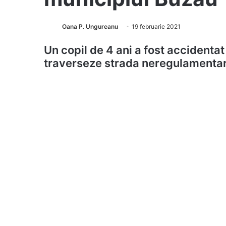
Oana P. Ungureanu
19 februarie 2021
Un copil de 4 ani a fost accidenta
traverseze strada neregulamentar