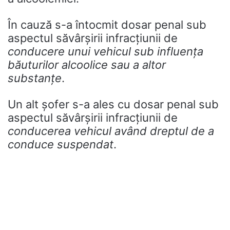
În cauză s-a întocmit dosar penal sub
aspectul săvârșirii infracțiunii de
conducere unui vehicul sub influența
băuturilor alcoolice sau a altor
substanțe
.
Un alt şofer s-a ales cu dosar penal sub
aspectul săvârșirii infracțiunii de
conducerea vehicul având dreptul de a
conduce suspendat
.