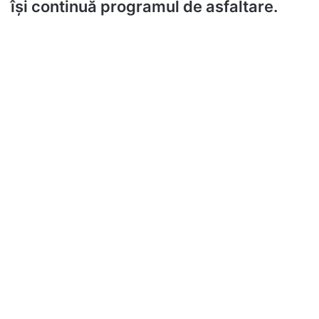
își continuă programul de asfaltare.