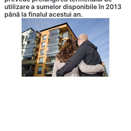
utilizare a sumelor disponibile în 2013
până la finalul acestui an.