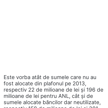
Este vorba atât de sumele care nu au
fost alocate din plafonul pe 2013,
respectiv 22 de milioane de lei şi 196 de
milioane de lei pentru ANL, cât şi de
sumele alocate băncilor dar neutilizate,