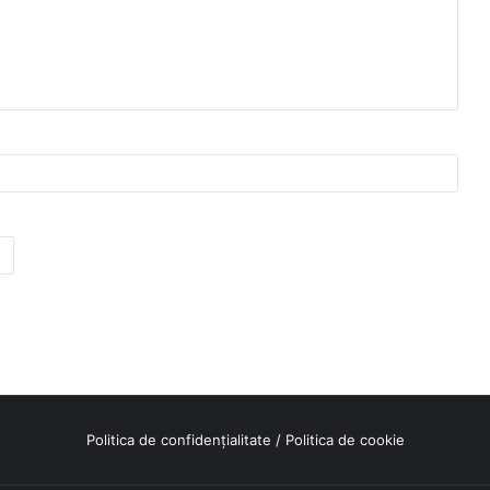
Politica de confidențialitate
/
Politica de cookie