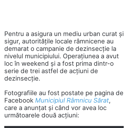
Pentru a asigura un mediu urban curat și
sigur, autoritățile locale râmnicene au
demarat o campanie de dezinsecție la
nivelul municipiului. Operațiunea a avut
loc în weekend și a fost prima dintr-o
serie de trei astfel de acțiuni de
dezinsecție.
Fotografiile au fost postate pe pagina de
Facebook
Municipiul Râmnicu Sărat
,
care a anunțat și când vor avea loc
următoarele două acțiuni: